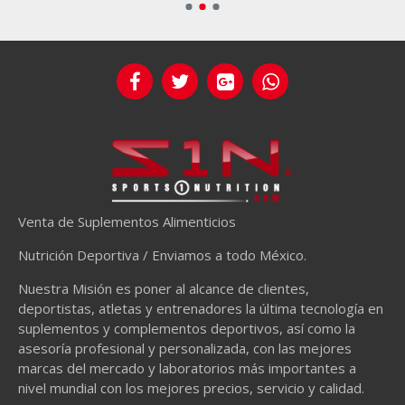
Venta de Suplementos Alimenticios
Nutrición Deportiva / Enviamos a todo México.
Nuestra Misión es poner al alcance de clientes,
deportistas, atletas y entrenadores la última tecnología en
suplementos y complementos deportivos, así como la
asesoría profesional y personalizada, con las mejores
marcas del mercado y laboratorios más importantes a
nivel mundial con los mejores precios, servicio y calidad.