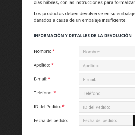
días hábiles, con las instrucciones para formalizar
Los productos deben devolverse en su embalaje 
dañados a causa de un embalaje insuficiente.
INFORMACIÓN Y DETALLES DE LA DEVOLUCIÓN
Nombre:
Apellido:
E-mail:
Teléfono:
ID del Pedido:
Fecha del pedido: