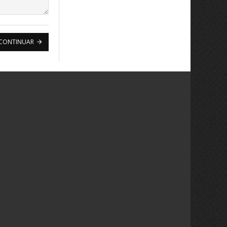
CONTINUAR