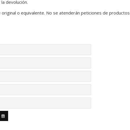
 la devolución.
original o equivalente. No se atenderán peticiones de productos