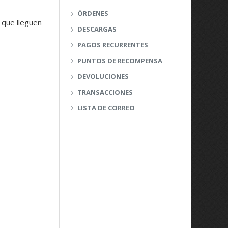
ÓRDENES
 que lleguen
DESCARGAS
PAGOS RECURRENTES
PUNTOS DE RECOMPENSA
DEVOLUCIONES
TRANSACCIONES
LISTA DE CORREO