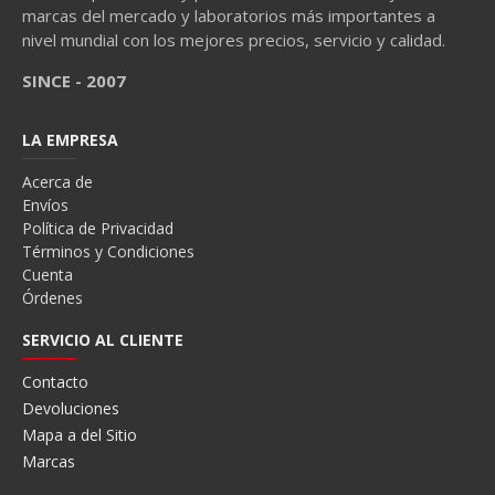
marcas del mercado y laboratorios más importantes a
nivel mundial con los mejores precios, servicio y calidad.
SINCE - 2007
LA EMPRESA
Acerca de
Envíos
Política de Privacidad
Términos y Condiciones
Cuenta
Órdenes
SERVICIO AL CLIENTE
Contacto
Devoluciones
Mapa a del Sitio
Marcas