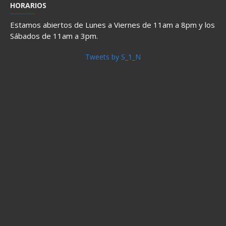
HORARIOS
Estamos abiertos de Lunes a Viernes de 11am a 8pm y los
Sábados de 11am a 3pm.
Tweets by S_1_N