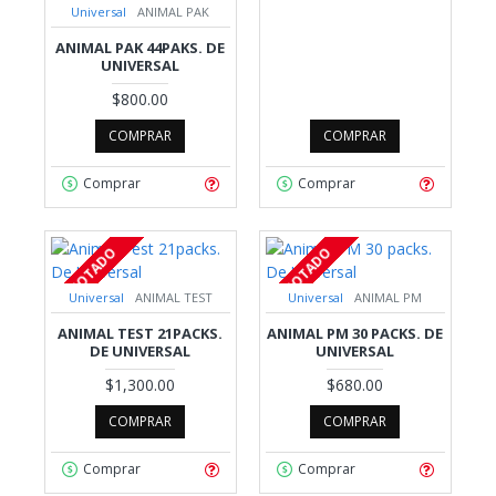
Universal
ANIMAL PAK
ANIMAL PAK 44PAKS. DE
UNIVERSAL
$800.00
COMPRAR
COMPRAR
Comprar
Comprar
AGOTADO
AGOTADO
Universal
ANIMAL TEST
Universal
ANIMAL PM
ANIMAL TEST 21PACKS.
ANIMAL PM 30 PACKS. DE
DE UNIVERSAL
UNIVERSAL
$1,300.00
$680.00
COMPRAR
COMPRAR
Comprar
Comprar