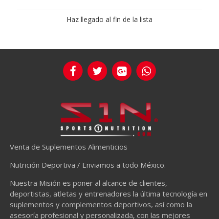
Haz llegado al fin de la lista
Venta de Suplementos Alimenticios
Nutrición Deportiva / Enviamos a todo México.
Nuestra Misión es poner al alcance de clientes,
deportistas, atletas y entrenadores la última tecnología en
suplementos y complementos deportivos, así como la
asesoría profesional y personalizada, con las mejores