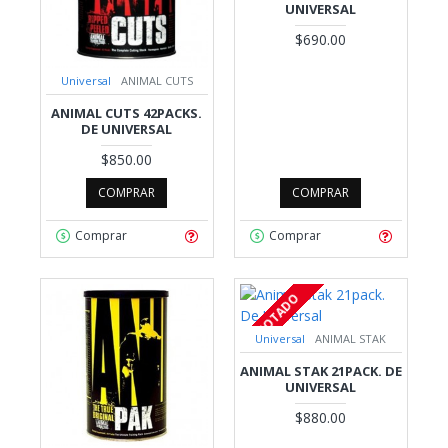
UNIVERSAL
$690.00
Universal
ANIMAL CUTS
ANIMAL CUTS 42PACKS.
DE UNIVERSAL
$850.00
COMPRAR
COMPRAR
Comprar
Comprar
AGOTADO
Universal
ANIMAL STAK
ANIMAL STAK 21PACK. DE
UNIVERSAL
$880.00