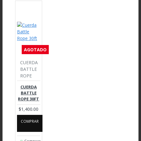
AGOTADO
CUERDA
BATTLE
ROPE
CUERDA
BATTLE
ROPE 30FT
$1,400.00
COMPRAR