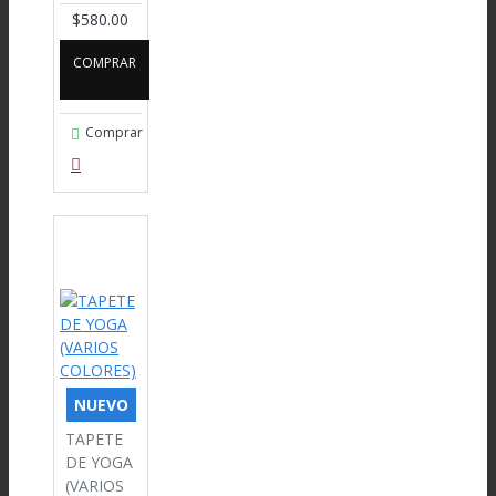
$580.00
COMPRAR
Comprar
NUEVO
TAPETE
DE YOGA
(VARIOS