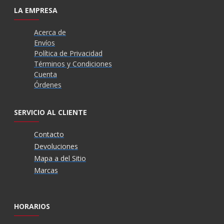
LA EMPRESA
Acerca de
Envíos
Política de Privacidad
Términos y Condiciones
Cuenta
Órdenes
SERVICIO AL CLIENTE
Contacto
Devoluciones
Mapa a del Sitio
Marcas
HORARIOS