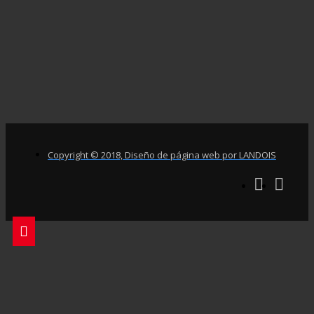
Copyright © 2018, Diseño de página web por LANDOIS