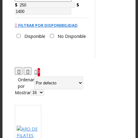
$
$
FILTRAR POR DISPONIBILIDAD
Disponible
No Disponible
0
Ordenar
por
Mostrar