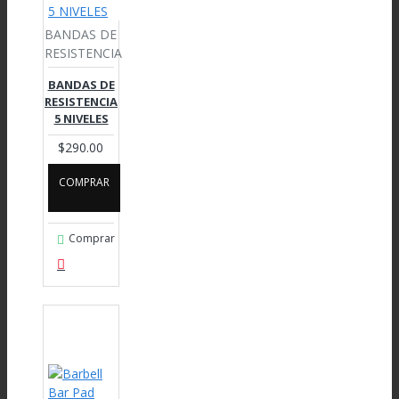
BANDAS DE
RESISTENCIA
BANDAS DE
RESISTENCIA
5 NIVELES
$290.00
COMPRAR
Comprar