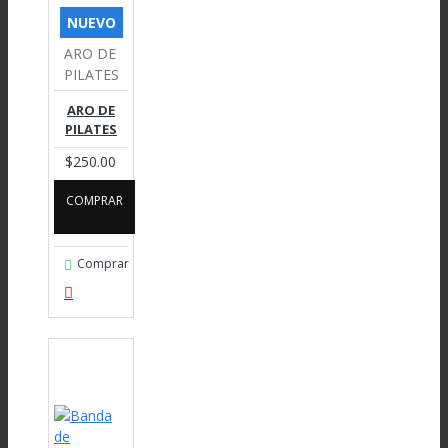
NUEVO
ARO DE
PILATES
ARO DE
PILATES
$250.00
COMPRAR
Comprar