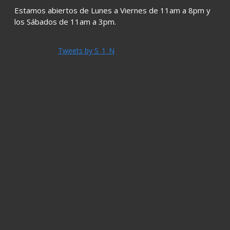
Estamos abiertos de Lunes a Viernes de 11am a 8pm y
los Sábados de 11am a 3pm.
Tweets by S_1_N