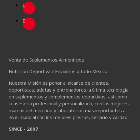
Venta de Suplementos Alimenticios
Nutrición Deportiva / Enviamos a todo México.
Nuestra Misión es poner al alcance de clientes,
deportistas, atletas y entrenadores la última tecnología
en suplementos y complementos deportivos, así como
la asesoría profesional y personalizada, con las mejores
marcas del mercado y laboratorios más importantes a
nivel mundial con los mejores precios, servicio y calidad.
SINCE - 2007