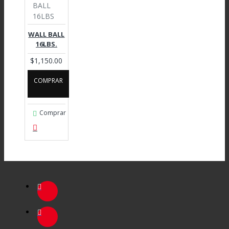
BALL
16LBS
WALL BALL
16LBS.
$1,150.00
COMPRAR
Comprar