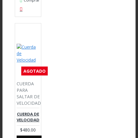
Comprar
AGOTADO
CUERDA
PARA
SALTAR DE
VELOCIDAD
CUERDA DE
VELOCIDAD
$480.00