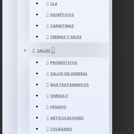
CLA
DIURÉTICOS
CARNITINAS
CREMAS Y GELES
SALUD
PROBIÓTICOS
SALUD EN GENERAL
MULTIVITAMINICOS
OMEGA 3
HÍGADO
ARTICULACIONES
COLÁGENO