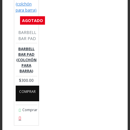
AGOTADO
BARBELL
BAR PAD
BARBELL
BAR PAD
(COLCHÓN
PARA
BARRA)
$300.00
COMPRAR
Comprar