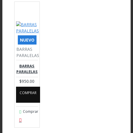
NUEVO
BARRAS
PARALELAS
BARRAS
PARALELAS
$950.00
COMPRAR
Comprar