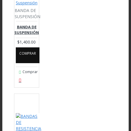
BANDA DE
SUSPENSIÓN
BANDA DE
SUSPENSIÓN
$1,400.00
COMPRAR
Comprar