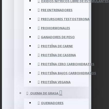
OXIDOS NÍTRICOS LIBRE DE ESTIMULANTES
PRE ENTRENADORES
PRECURSORES TESTOSTERONA
PROHORMONALES
GANADORES DE PESO
PROTEÍNA DE CARNE
PROTEÍNA DE CASEINA
PROTEÍNA CERO CARBOHIDRATOS
PROTEÍNA BAJOS CARBOHIDRATOS
PROTEÍNA VEGANA
QUEMA DE GRASA
QUEMADORES