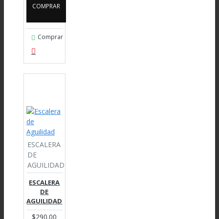
COMPRAR
Comprar
ESCALERA
DE
AGUILIDAD
ESCALERA
DE
AGUILIDAD
$290.00