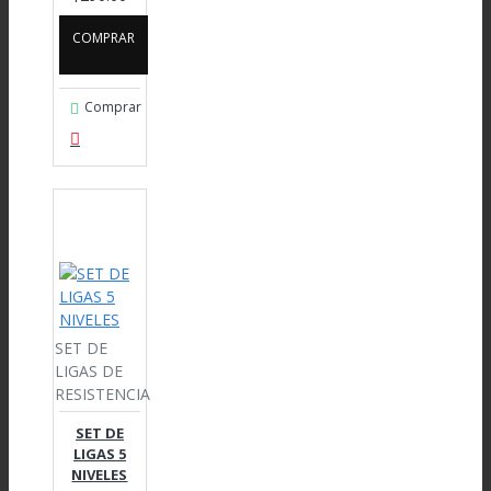
COMPRAR
Comprar
SET DE
LIGAS DE
RESISTENCIA
SET DE
LIGAS 5
NIVELES